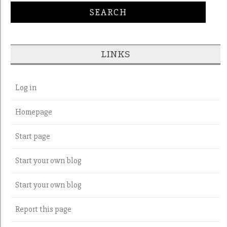
LINKS
Log in
Homepage
Start page
Start your own blog
Start your own blog
Report this page