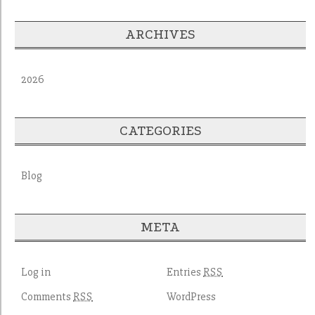
ARCHIVES
2026
CATEGORIES
Blog
META
Log in
Entries
RSS
Comments
WordPress
RSS