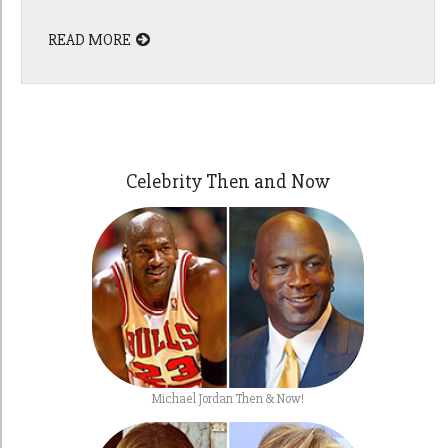
READ MORE
Celebrity Then and Now
Michael Jordan Then & Now!